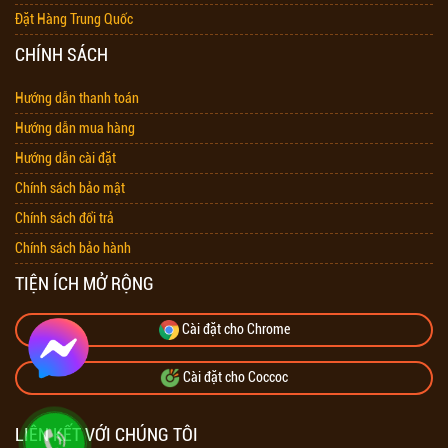
Đặt Hàng Trung Quốc
CHÍNH SÁCH
Hướng dẫn thanh toán
Hướng dẫn mua hàng
Hướng dẫn cài đặt
Chính sách bảo mật
Chính sách đổi trả
Chính sách bảo hành
TIỆN ÍCH MỞ RỘNG
Cài đặt cho Chrome
Cài đặt cho Coccoc
LIÊN KẾT VỚI CHÚNG TÔI