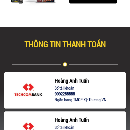
THÔNG TIN THANH TOÁN
Hoàng Anh Tuấn
Số tài khoản
9092288888
Ngân hàng TMCP Kỹ Thương VN
Hoàng Anh Tuấn
Số tài khoản