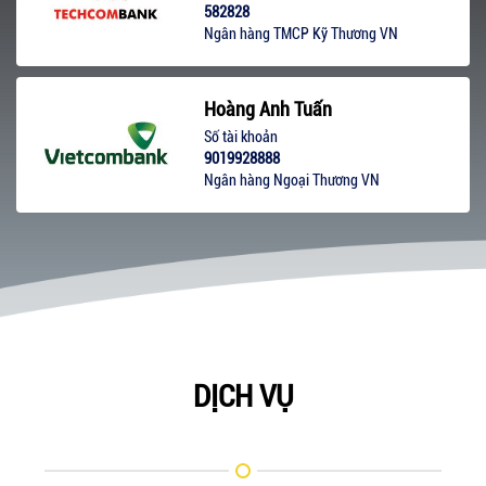
582828
Ngân hàng TMCP Kỹ Thương VN
Hoàng Anh Tuấn
Số tài khoản
9019928888
Ngân hàng Ngoại Thương VN
DỊCH VỤ