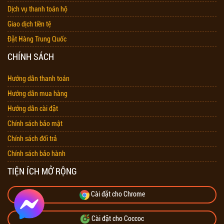
Dịch vụ thanh toán hộ
Giao dịch tiền tệ
Đặt Hàng Trung Quốc
CHÍNH SÁCH
Hướng dẫn thanh toán
Hướng dẫn mua hàng
Hướng dẫn cài đặt
Chính sách bảo mật
Chính sách đổi trả
Chính sách bảo hành
TIỆN ÍCH MỞ RỘNG
Cài đặt cho Chrome
Cài đặt cho Coccoc