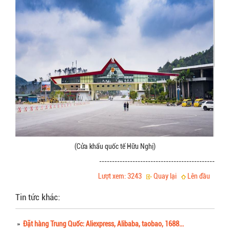
(Cửa khẩu quốc tế Hữu Nghị)
---------------------------------------------
Lượt xem: 3243
Quay lại
Lên đầu
Tin tức khác:
»
Đặt hàng Trung Quốc: Aliexpress, Alibaba, taobao, 1688...