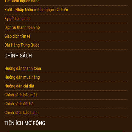
Tìm kiếm nguồn hàng
Xuất - Nhập khẩu chính nghạch 2 chiều
Ký gửi hàng hóa
Dịch vụ thanh toán hộ
Giao dịch tiền tệ
Đặt Hàng Trung Quốc
CHÍNH SÁCH
Hướng dẫn thanh toán
Hướng dẫn mua hàng
Hướng dẫn cài đặt
Chính sách bảo mật
Chính sách đổi trả
Chính sách bảo hành
TIỆN ÍCH MỞ RỘNG